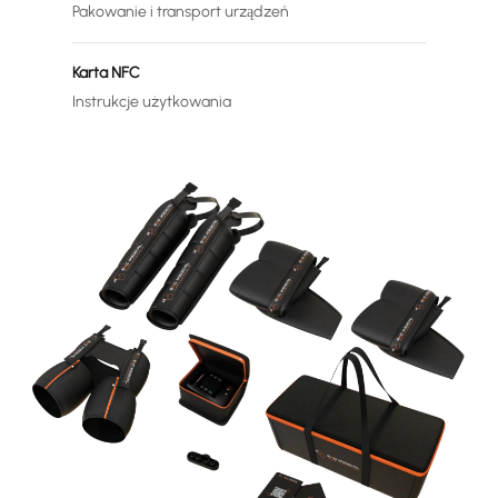
Pakowanie i transport urządzeń
Karta NFC
Instrukcje użytkowania