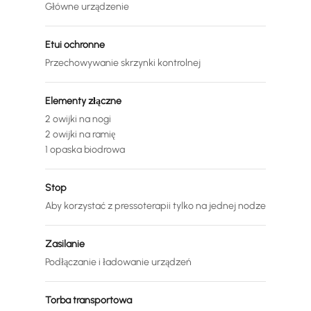
Główne urządzenie
Etui ochronne
Przechowywanie skrzynki kontrolnej
Elementy złączne
2 owijki na nogi
2 owijki na ramię
1 opaska biodrowa
Stop
Aby korzystać z pressoterapii tylko na jednej nodze
Zasilanie
Podłączanie i ładowanie urządzeń
Torba transportowa