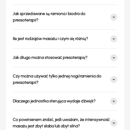
Jak sprzedawane są ramiona i biodra do
pressoterapii?
Ile jest rodzajów masażu i czym się różnią?
Jak długo można stosować presoterapię?
Czy można używać tylko jednej nogi/ramienia do
pressoterapii?
Dlaczego jednostka sterująca wydaje dźwięk?
Co powinienem zrobić, jeśli uważam, że intensywność
masażu jest zbyt słaba lub zbyt silna?