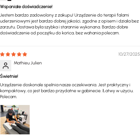
Wspaniałe doświadczenie!
Jestem bardzo zadowolony z zakupu! Urządzenie do terapii falami
uderzeniowymi jest bardzo dobrej jakości, zgodne z opisem i działa bez
zarzutu. Dostawa była szybka i starannie wykonana. Bardzo dobre
doświadczenie od początku do końca, bez wahania polecam.
10/27/2025
Mathieu Julien
Świetnie!
Urządzenie doskonale spełnia nasze oczekiwania. Jest praktyczny i
kompaktowy, co jest bardzo przydatne w gabinecie. Łatwy w użyciu.
Polecam.