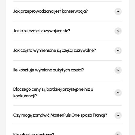
Jak przeprowadzana jest konserwacja?
Jakie są części zużywające się?
Jak często wymieniane są części zużywalne?
Ile kosztuje wymiana zużytych części?
Dlaczego ceny są bardziej przystępne niż u
konkurencji?
Czy mogę zamówić MasterPuls One spoza Francji?
Kto płaci za dostawę?