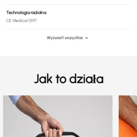
Technologia radialna
CE Medical 0197
Wyświetl wszystkie
Jak to działa