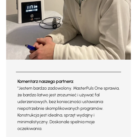
Komentarz naszego partnera:
"Jestem bardzo zadowolony. MasterPuls One sprawia,
że bardzo łatwo jest zrozumieć i używać fal
uderzeniowych, bez konieczności ustawiania
niepotrzebnie skomplikowanych programów.
Konstrukcja jest idealna, sprzęt wydajny i
minimalistyczny. Doskonale spełnia moje
oczekiwania.