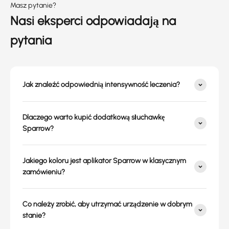
Masz pytanie?
Nasi eksperci odpowiadają na
pytania
Jak znaleźć odpowiednią intensywność leczenia?
Dlaczego warto kupić dodatkową słuchawkę
Sparrow?
Jakiego koloru jest aplikator Sparrow w klasycznym
zamówieniu?
Co należy zrobić, aby utrzymać urządzenie w dobrym
stanie?