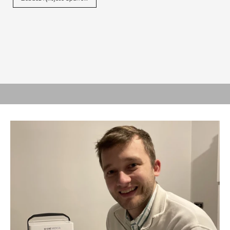
PROSTY, SOLIDNY, WYDAJNY