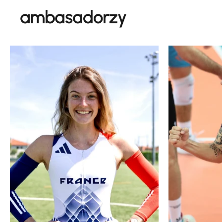
ambasadorzy