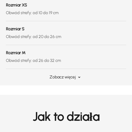
Rozmiar XS
Obwód strefy: od 10 do 19 cm
Rozmiar S
Obwód strefy: od 20 do 26 cm
Rozmiar M
Obwód strefy: od 26 do 32 cm
Zobacz więcej
Jak to działa