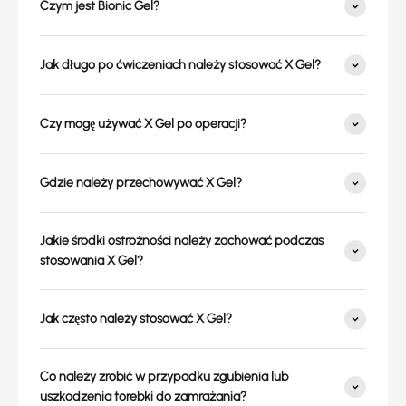
Czym jest Bionic Gel?
Jak długo po ćwiczeniach należy stosować X Gel?
Czy mogę używać X Gel po operacji?
Gdzie należy przechowywać X Gel?
Jakie środki ostrożności należy zachować podczas
stosowania X Gel?
Jak często należy stosować X Gel?
Co należy zrobić w przypadku zgubienia lub
uszkodzenia torebki do zamrażania?