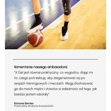
Komentarze naszego ambasadora:
"X Gel jest równie praktyczny, co wygodny, dając mi
to, czego potrzebuję, aby zregenerować się po
sesjach treningowych i meczach. Mogę dostosować
go do moich mięśni i stawów w zależności od tego, jak
bardzo jestem obolały".
Romane Bernies
Francuska drużyna koszykówki