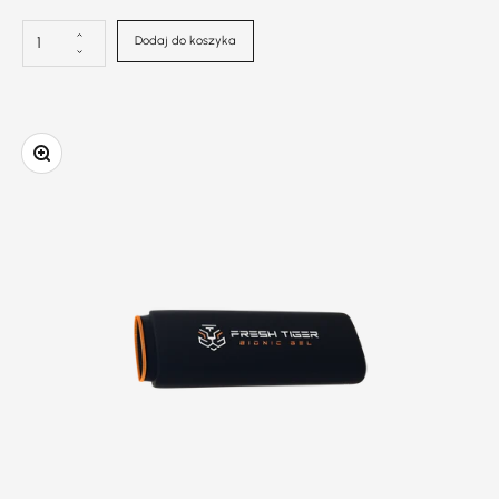
Dodaj do koszyka
Powiększenie obrazu